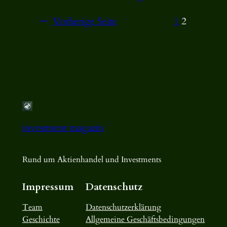
←
Vorherige Seite
1
2
investment magazin
Rund um Aktienhandel und Investments
Impressum
Datenschutz
Team
Datenschutzerklärung
Geschichte
Allgemeine Geschäftsbedingungen