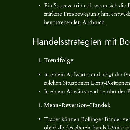
Ein Squeeze tritt auf, wenn sich die 
stärkere Preisbewegung hin, entweder
bevorstehenden Ausbruch.
Handelsstrategien mit Bo
Trendfolge
:
In einem Aufwärtstrend neigt der Pr
solchen Situationen Long-Positionen
In einem Abwärtstrend berührt der Pr
Mean-Reversion-Handel
:
Trader können Bollinger Bänder ver
oberhalb des oberen Bands könnte ei