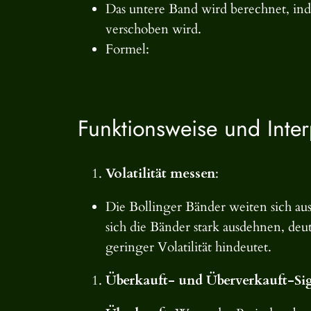
Das untere Band wird berechnet, in
verschoben wird.
Formel:
Funktionsweise und Inter
Volatilität messen
:
Die Bollinger Bänder weiten sich au
sich die Bänder stark ausdehnen, deu
geringer Volatilität hindeutet.
Überkauft- und Überverkauft-Si