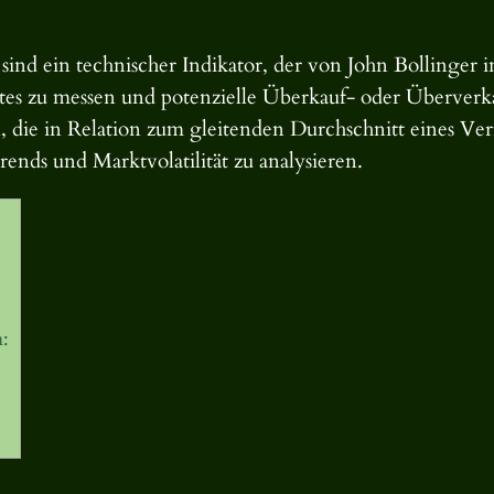
sind ein technischer Indikator, der von John Bollinger 
rktes zu messen und potenzielle Überkauf- oder Überverka
, die in Relation zum gleitenden Durchschnitt eines Ver
ends und Marktvolatilität zu analysieren.
: