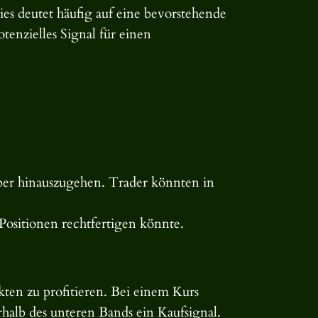
ies deutet häufig auf eine bevorstehende
tenzielles Signal für einen
über hinauszugehen. Trader könnten in
Positionen rechtfertigen könnte.
en zu profitieren. Bei einem Kurs
halb des unteren Bands ein Kaufsignal.