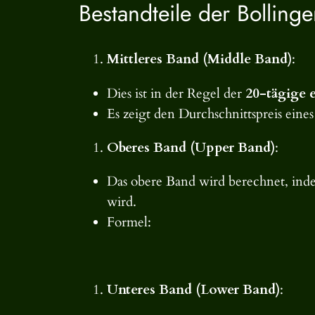
Bestandteile der Bolling
Mittleres Band (Middle Band)
:
Dies ist in der Regel der
20-tägige 
Es zeigt den Durchschnittspreis eine
Oberes Band (Upper Band)
:
Das obere Band wird berechnet, ind
wird.
Formel:
Unteres Band (Lower Band)
: