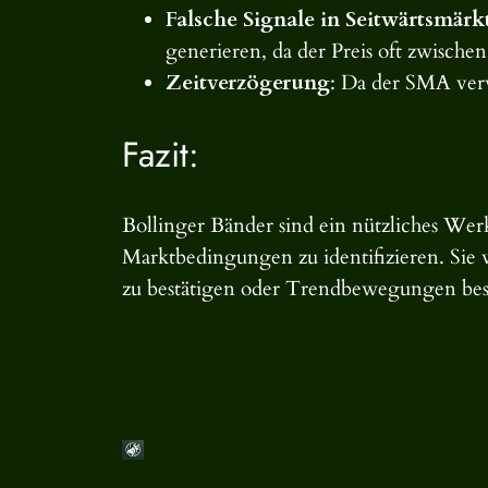
Falsche Signale in Seitwärtsmärk
generieren, da der Preis oft zwisch
Zeitverzögerung
: Da der SMA ver
Fazit:
Bollinger Bänder sind ein nützliches Werk
Marktbedingungen zu identifizieren. Sie
zu bestätigen oder Trendbewegungen bess