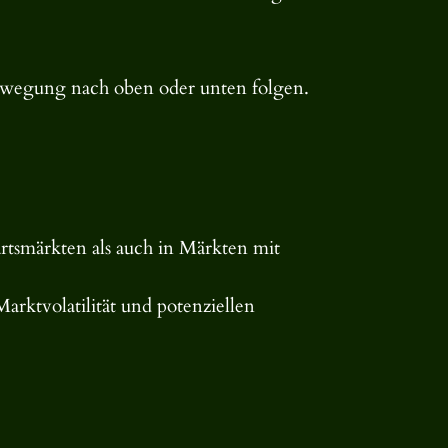
bewegung nach oben oder unten folgen.
ärtsmärkten als auch in Märkten mit
Marktvolatilität und potenziellen