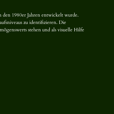
in den 1980er Jahren entwickelt wurde.
ufsniveaus zu identifizieren. Die
mögenswerts stehen und als visuelle Hilfe